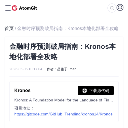
首页
/ 金融时序预测破局指南：Kronos本地化部署全攻略
金融时序预测破局指南：Kronos本
地化部署全攻略
2026-05-05 10:17:04
作者：昌雅子Ethen
Kronos
下载源代码
Kronos: A Foundation Model for the Language of Financial Markets
项目地址：
https://gitcode.com/GitHub_Trending/kronos14/Kronos