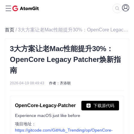
首页
/ 3大方案让老Mac性能提升30%：OpenCore Legacy Patcher焕新指南
3大方案让老Mac性能提升30%：
OpenCore Legacy Patcher焕新指
南
2026-04-19 08:49:43
作者：齐添朝
OpenCore-Legacy-Patcher
下载源代码
Experience macOS just like before
项目地址：
https://gitcode.com/GitHub_Trending/op/OpenCore-