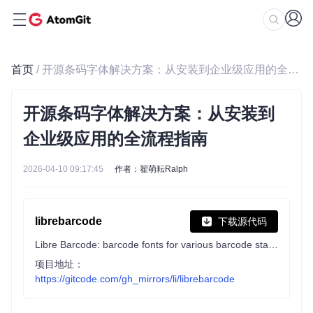
首页
/ 开源条码字体解决方案：从安装到企业级应用的全流程指南
开源条码字体解决方案：从安装到
企业级应用的全流程指南
2026-04-10 09:17:45
作者：翟萌耘Ralph
librebarcode
下载源代码
Libre Barcode: barcode fonts for various barcode standards.
项目地址：
https://gitcode.com/gh_mirrors/li/librebarcode