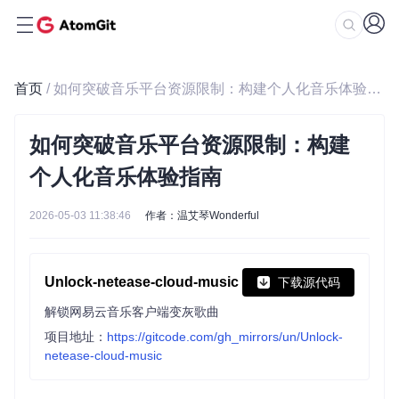
首页
/ 如何突破音乐平台资源限制：构建个人化音乐体验指南
如何突破音乐平台资源限制：构建
个人化音乐体验指南
2026-05-03 11:38:46
作者：温艾琴Wonderful
Unlock-netease-cloud-music
下载源代码
解锁网易云音乐客户端变灰歌曲
项目地址：
https://gitcode.com/gh_mirrors/un/Unlock-
netease-cloud-music