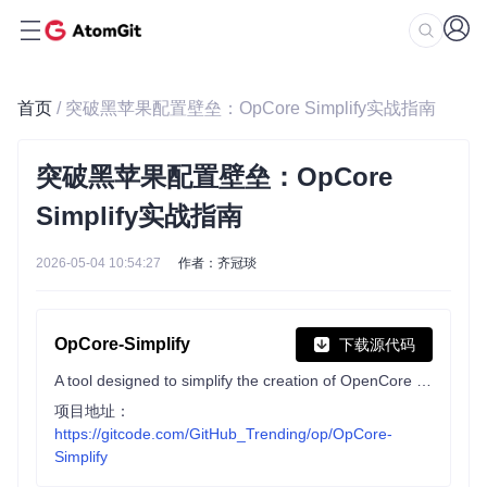
首页
/ 突破黑苹果配置壁垒：OpCore Simplify实战指南
突破黑苹果配置壁垒：OpCore
Simplify实战指南
2026-05-04 10:54:27
作者：齐冠琰
OpCore-Simplify
下载源代码
A tool designed to simplify the creation of OpenCore EFI
项目地址：
https://gitcode.com/GitHub_Trending/op/OpCore-
Simplify