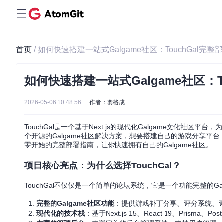
首页
/ 如何快速搭建一站式Galgame社区：TouchGal完整
如何快速搭建一站式Galgame社区：T
2026-05-06 10:48:56
作者：龚格成
TouchGal是一个基于Next.js的现代化Galgame文化社
个开源的Galgame社区解决方案，想要搭建自己的游戏分享平台
零开始的完整部署指南，让你快速拥有自己的Galgame社区。
项目核心亮点：为什么选择TouchGal？
TouchGal不仅仅是一个简单的论坛系统，它是一个功能完整的Ga
完整的Galgame社区功能
：提供游戏补丁分享、评分系统、评
现代化的技术栈
：基于Next.js 15、React 19、Prism