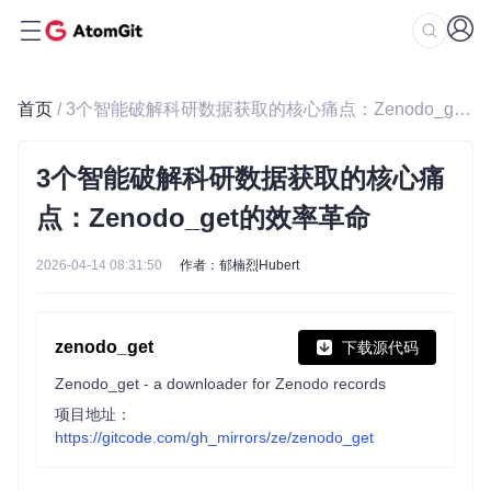
首页
/ 3个智能破解科研数据获取的核心痛点：Zenodo_get的效率革命
3个智能破解科研数据获取的核心痛
点：Zenodo_get的效率革命
2026-04-14 08:31:50
作者：郁楠烈Hubert
zenodo_get
下载源代码
Zenodo_get - a downloader for Zenodo records
项目地址：
https://gitcode.com/gh_mirrors/ze/zenodo_get