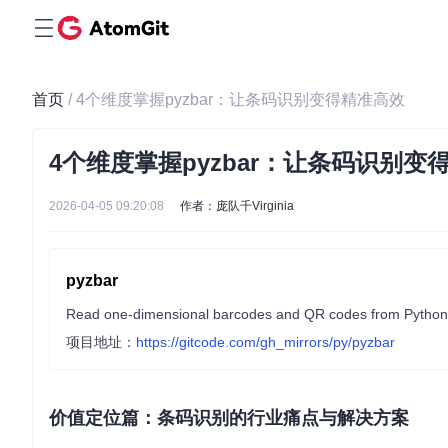
首页
/ 4个维度掌握pyzbar：让条码识别变得精准高效
4个维度掌握pyzbar：让条码识别变
2026-04-05 09:20:08
作者：庞队千Virginia
pyzbar
Read one-dimensional barcodes and QR codes from Python
项目地址：
https://gitcode.com/gh_mirrors/py/pyzbar
价值定位篇：条码识别的行业痛点与解决方案