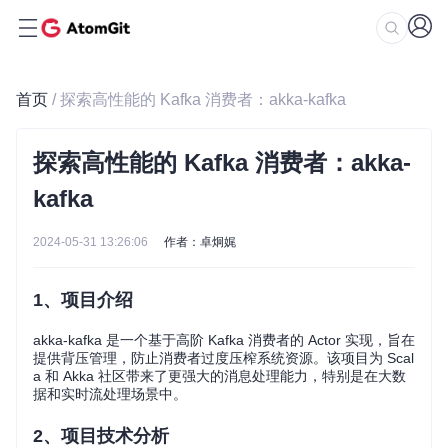
首页
/ 探索高性能的 Kafka 消费者：akka-kafka
探索高性能的 Kafka 消费者：akka-
kafka
2024-05-31 13:26:06
作者：卓炯娓
1、项目介绍
akka-kafka 是一个基于高阶 Kafka 消费者的 Actor 实现，旨在
提供背压管理，防止消费者过度压榨系统资源。该项目为 Scal
a 和 Akka 社区带来了更强大的消息处理能力，特别是在大数
据和实时流处理场景中。
2、项目技术分析