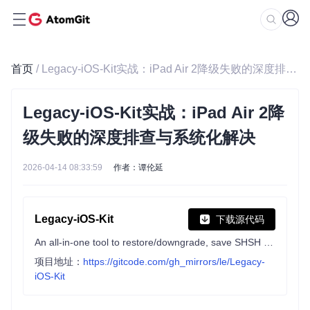
首页
/ Legacy-iOS-Kit实战：iPad Air 2降级失败的深度排查与系统化解决
Legacy-iOS-Kit实战：iPad Air 2降
级失败的深度排查与系统化解决
2026-04-14 08:33:59
作者：谭伦延
Legacy-iOS-Kit
下载源代码
An all-in-one tool to restore/downgrade, save SHSH blobs, jailbreak legacy iOS devices, and more
项目地址：
https://gitcode.com/gh_mirrors/le/Legacy-
iOS-Kit