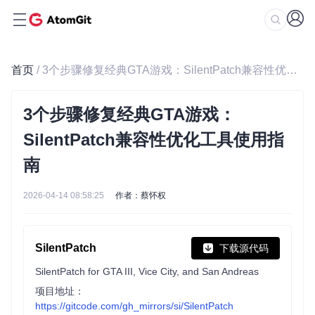
首页
/ 3个步骤修复经典GTA游戏：SilentPatch兼容性优化工具使用指南
3个步骤修复经典GTA游戏：
SilentPatch兼容性优化工具使用指
南
2026-04-14 08:58:25
作者：蔡怀权
SilentPatch
下载源代码
SilentPatch for GTA III, Vice City, and San Andreas
项目地址：
https://gitcode.com/gh_mirrors/si/SilentPatch