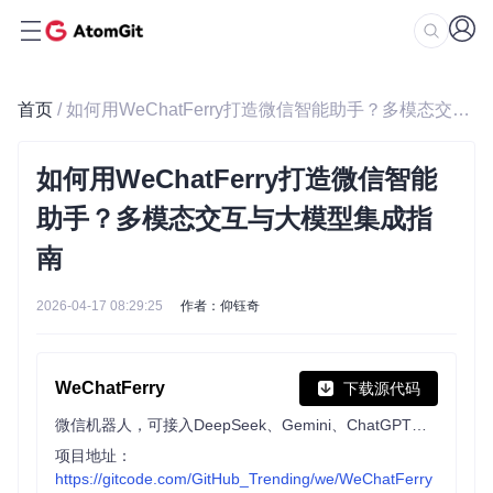
首页
/ 如何用WeChatFerry打造微信智能助手？多模态交互与大模型集成指南
如何用WeChatFerry打造微信智能
助手？多模态交互与大模型集成指
南
2026-04-17 08:29:25
作者：仰钰奇
WeChatFerry
下载源代码
微信机器人，可接入DeepSeek、Gemini、ChatGPT、ChatGLM、讯飞星火、Tigerbot等大模型。微信 hook WeChat Robot Hook.
项目地址：
https://gitcode.com/GitHub_Trending/we/WeChatFerry