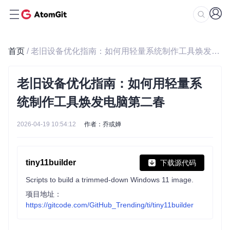
首页
/ 老旧设备优化指南：如何用轻量系统制作工具焕发电脑第二春
老旧设备优化指南：如何用轻量系
统制作工具焕发电脑第二春
2026-04-19 10:54:12
作者：乔或婵
tiny11builder
下载源代码
Scripts to build a trimmed-down Windows 11 image.
项目地址：
https://gitcode.com/GitHub_Trending/ti/tiny11builder