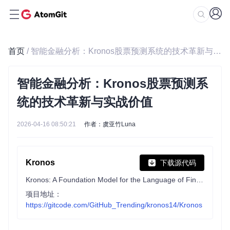
首页
/ 智能金融分析：Kronos股票预测系统的技术革新与实战价值
智能金融分析：Kronos股票预测系
统的技术革新与实战价值
2026-04-16 08:50:21
作者：虞亚竹Luna
Kronos
下载源代码
Kronos: A Foundation Model for the Language of Financial Markets
项目地址：
https://gitcode.com/GitHub_Trending/kronos14/Kronos