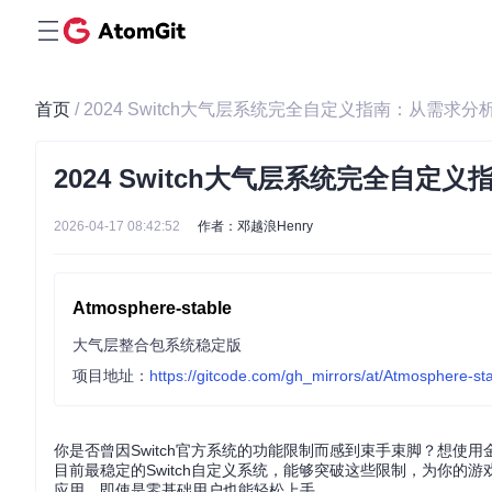
首页
/ 2024 Switch大气层系统完全自定义指南：从需求
2024 Switch大气层系统完全自
2026-04-17 08:42:52
作者：邓越浪Henry
Atmosphere-stable
大气层整合包系统稳定版
项目地址：
https://gitcode.com/gh_mirrors/at/Atmosphere-st
你是否曾因Switch官方系统的功能限制而感到束手束脚？想使用
目前最稳定的Switch自定义系统，能够突破这些限制，为你
应用，即使是零基础用户也能轻松上手。