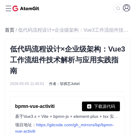
首页
/ 低代码流程设计×企业级架构：Vue3工作流组件技术解析与应用实践指南
低代码流程设计×企业级架构：Vue3
工作流组件技术解析与应用实践指
南
2026-05-05 11:40:01
作者：邬祺芯Juliet
bpmn-vue-activiti
下载源代码
基于Vue3.x + Vite + bpmn-js + element-plus + tsx 实现的Activiti流程设计器(Activiti process designer based on Vue3.x + Vite + BPMN-JS + Element-Plus + TSX implementation)
项目地址：
https://gitcode.com/gh_mirrors/bp/bpmn-
vue-activiti