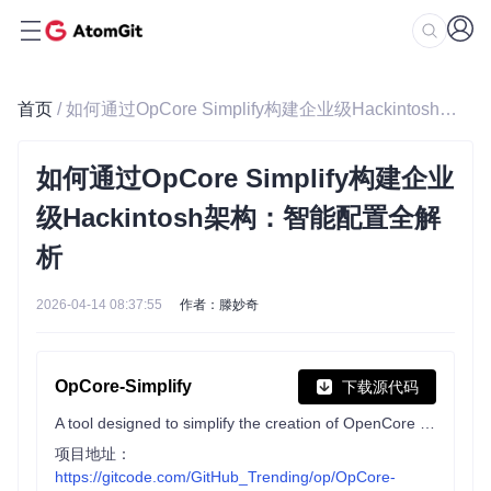
首页
/ 如何通过OpCore Simplify构建企业级Hackintosh架构：智能配置全解析
如何通过OpCore Simplify构建企业
级Hackintosh架构：智能配置全解
析
2026-04-14 08:37:55
作者：滕妙奇
OpCore-Simplify
下载源代码
A tool designed to simplify the creation of OpenCore EFI
项目地址：
https://gitcode.com/GitHub_Trending/op/OpCore-