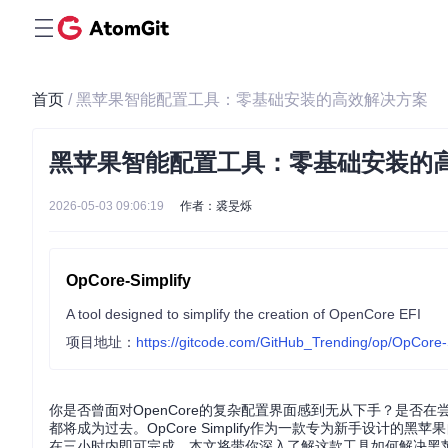
首页
/ 黑苹果智能配置工具：零基础安装的高效解决方案
黑苹果智能配置工具：零基础安装的
2026-05-03 09:06:19
作者：裘旻烁
OpCore-Simplify
A tool designed to simplify the creation of OpenCore EFI
项目地址：
https://gitcode.com/GitHub_Trending/op/OpCore-
你是否曾面对OpenCore的复杂配置界面感到无从下手？是否在
都将成为过去。OpCore Simplify作为一款专为新手设
在三小时内即可完成。本文将带你深入了解这款工具如何解决黑