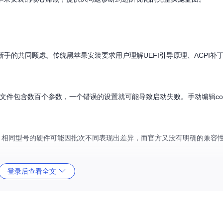
新手的共同顾虑。传统黑苹果安装要求用户理解UEFI引导原理、ACPI补
文件包含数百个参数，一个错误的设置就可能导致启动失败。手动编辑config.
数。相同型号的硬件可能因批次不同表现出差异，而官方又没有明确的兼容
登录后查看全文
装的技术门槛