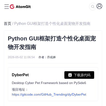
首页
/ Python GUI框架打造个性化桌面宠物开发指南
Python GUI框架打造个性化桌面宠
物开发指南
2026-05-02 11:06:54
作者：乔或婵
DyberPet
下载源代码
Desktop Cyber Pet Framework based on PySide6
项目地址：
https://gitcode.com/GitHub_Trending/dy/DyberPet