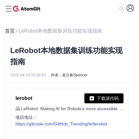
首页
/ LeRobot本地数据集训练功能实现指南
LeRobot本地数据集训练功能实现
指南
2026-04-10 09:06:03
作者：袁立春Spencer
lerobot
下载源代码
🤗 LeRobot: Making AI for Robotics more accessible with end-to-end learning
项目地址：
https://gitcode.com/GitHub_Trending/le/lerobot