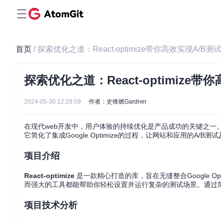
首页
/ 探索优化之道：React-optimize带你高效实现A/
探索优化之道：React-optimize
2024-05-30 12:28:59
作者：史锋燃Gardner
在现代web开发中，用户体验的持续优化是产品成功的关键之一。
它简化了集成Google Optimize的过程，让网站和应用的A/
项目介绍
React-optimize
是一款精心打造的库，旨在无缝整合Google O
而强大的工具都能帮助你轻松设置并运行复杂的测试场景。通过简
项目技术分析