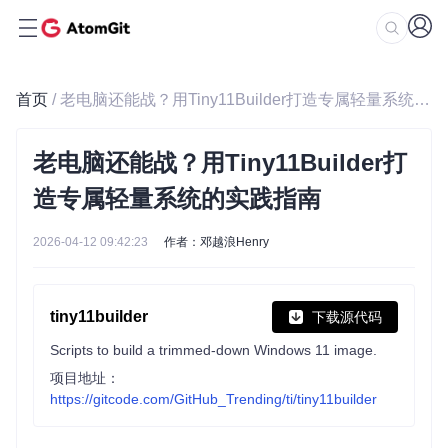
首页
/ 老电脑还能战？用Tiny11Builder打造专属轻量系统的实践指南
老电脑还能战？用Tiny11Builder打
造专属轻量系统的实践指南
2026-04-12 09:42:23
作者：邓越浪Henry
tiny11builder
下载源代码
Scripts to build a trimmed-down Windows 11 image.
项目地址：
https://gitcode.com/GitHub_Trending/ti/tiny11builder