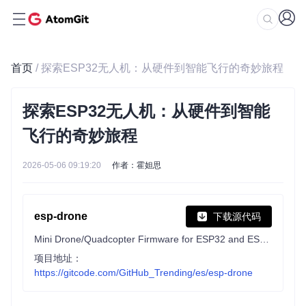
首页
/ 探索ESP32无人机：从硬件到智能飞行的奇妙旅程
探索ESP32无人机：从硬件到智能
飞行的奇妙旅程
2026-05-06 09:19:20
作者：霍妲思
esp-drone
下载源代码
Mini Drone/Quadcopter Firmware for ESP32 and ESP32-S Series SoCs.
项目地址：
https://gitcode.com/GitHub_Trending/es/esp-drone