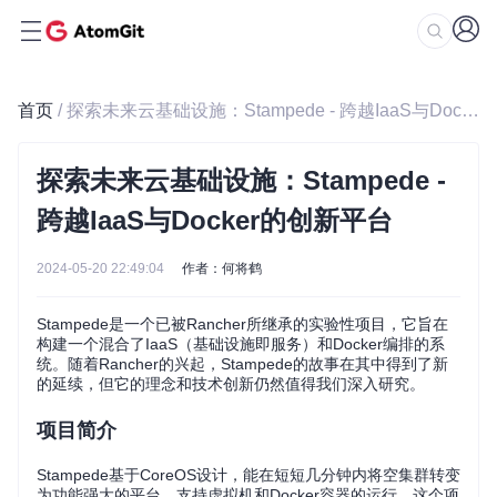
首页
/ 探索未来云基础设施：Stampede - 跨越IaaS与Docker的创新平台
探索未来云基础设施：Stampede -
跨越IaaS与Docker的创新平台
2024-05-20 22:49:04
作者：何将鹤
Stampede是一个已被Rancher所继承的实验性项目，它旨在
构建一个混合了IaaS（基础设施即服务）和Docker编排的系
统。随着Rancher的兴起，Stampede的故事在其中得到了新
的延续，但它的理念和技术创新仍然值得我们深入研究。
项目简介
Stampede基于CoreOS设计，能在短短几分钟内将空集群转变
为功能强大的平台，支持虚拟机和Docker容器的运行。这个项