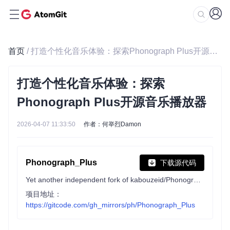
首页
/ 打造个性化音乐体验：探索Phonograph Plus开源音乐播放器
打造个性化音乐体验：探索
Phonograph Plus开源音乐播放器
2026-04-07 11:33:50
作者：何举烈Damon
Phonograph_Plus
下载源代码
Yet another independent fork of kabouzeid/Phonograph -- a revived classic material designed music player for Android
项目地址：
https://gitcode.com/gh_mirrors/ph/Phonograph_Plus