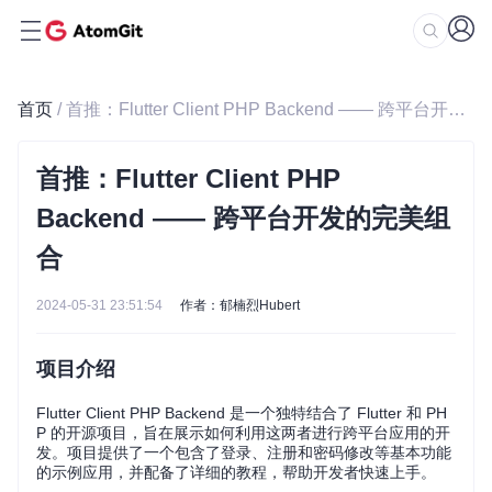
首页
/ 首推：Flutter Client PHP Backend —— 跨平台开发的完美组合
首推：Flutter Client PHP
Backend —— 跨平台开发的完美组
合
2024-05-31 23:51:54
作者：郁楠烈Hubert
项目介绍
Flutter Client PHP Backend 是一个独特结合了 Flutter 和 PH
P 的开源项目，旨在展示如何利用这两者进行跨平台应用的开
发。项目提供了一个包含了登录、注册和密码修改等基本功能
的示例应用，并配备了详细的教程，帮助开发者快速上手。