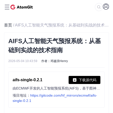
首页
/ AIFS人工智能天气预报系统：从基础到实战的技术指南
AIFS人工智能天气预报系统：从基
础到实战的技术指南
2026-05-04 10:43:59
作者：邓越浪Henry
aifs-single-0.2.1
下载源代码
由ECMWF开发的人工智能预报系统(AIFS)，基于图神经网络和滑动窗口Transformer，可生成高空变量、地面气象参数及热带气旋路径的高技能预报，每日运行四次，数据公开可用。
项目地址：
https://gitcode.com/hf_mirrors/ecmwf/aifs-
single-0.2.1