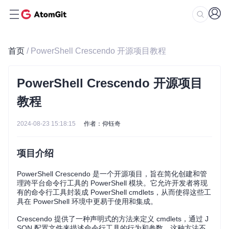
首页
/ PowerShell Crescendo 开源项目教程
PowerShell Crescendo 开源项目
教程
2024-08-23 15:18:15
作者：仰钰奇
项目介绍
PowerShell Crescendo 是一个开源项目，旨在简化创建和管
理跨平台命令行工具的 PowerShell 模块。它允许开发者将现
有的命令行工具封装成 PowerShell cmdlets，从而使得这些工
具在 PowerShell 环境中更易于使用和集成。
Crescendo 提供了一种声明式的方法来定义 cmdlets，通过 J
SON 配置文件来描述命令行工具的行为和参数。这种方法不