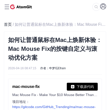
首页
/ 如何让普通鼠标在Mac上焕新体验：Mac Mouse Fix的按键自定义与滚动优化方案
如何让普通鼠标在Mac上焕新体验：
Mac Mouse Fix的按键自定义与滚
动优化方案
2026-04-16 08:47:15
作者：申梦珏Efrain
mac-mouse-fix
下载源代码
Mac Mouse Fix - Make Your $10 Mouse Better Than an Apple Trackpad!
项目地址：
https://gitcode.com/GitHub_Trending/ma/mac-mouse-