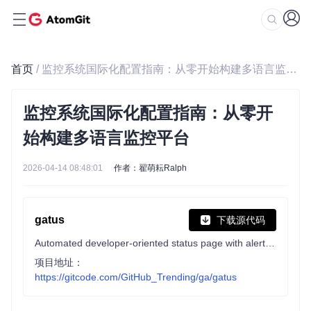
首页
/ 监控系统国际化配置指南：从零开始构建多语言监控平台
监控系统国际化配置指南：从零开
始构建多语言监控平台
2026-04-14 08:48:01
作者：翟萌耘Ralph
gatus
下载源代码
Automated developer-oriented status page with alerting and incident support
项目地址：
https://gitcode.com/GitHub_Trending/ga/gatus