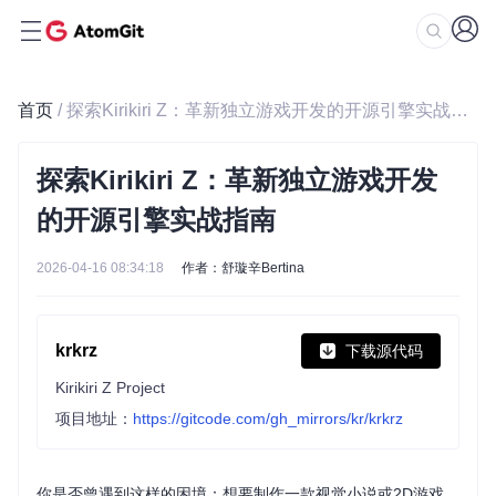
首页
/ 探索Kirikiri Z：革新独立游戏开发的开源引擎实战指南
探索Kirikiri Z：革新独立游戏开发
的开源引擎实战指南
2026-04-16 08:34:18
作者：舒璇辛Bertina
krkrz
下载源代码
Kirikiri Z Project
项目地址：
https://gitcode.com/gh_mirrors/kr/krkrz
你是否曾遇到这样的困境：想要制作一款视觉小说或2D游戏，