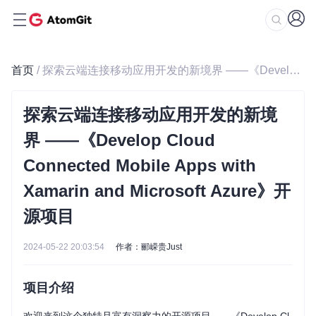
首页
/ 探索云端连接移动应用开发的新境界 ——《Develop Cloud Connected Mobile Apps with Xamarin and Microsoft Azure》开源项目
探索云端连接移动应用开发的新境
界 ——《Develop Cloud
Connected Mobile Apps with
Xamarin and Microsoft Azure》开
源项目
2024-05-22 20:03:54
作者：郦嵘贵Just
项目介绍