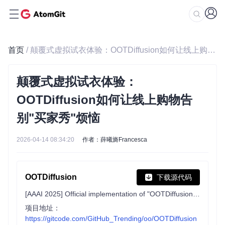
首页
/ 颠覆式虚拟试衣体验：OOTDiffusion如何让线上购物告别"买家秀"烦恼
颠覆式虚拟试衣体验：
OOTDiffusion如何让线上购物告
别"买家秀"烦恼
2026-04-14 08:34:20
作者：薛曦旖Francesca
OOTDiffusion
下载源代码
[AAAI 2025] Official implementation of "OOTDiffusion: Outfitting Fusion based Latent Diffusion for Controllable Virtual Try-on"
项目地址：
https://gitcode.com/GitHub_Trending/oo/OOTDiffusion