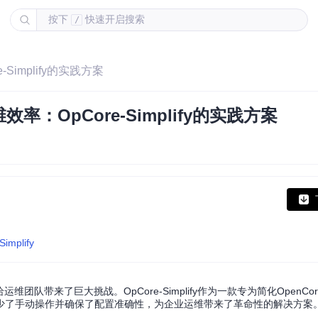
按下
快速开启搜索
/
implify的实践方案
OpCore-Simplify的实践方案
Simplify
带来了巨大挑战。OpCore-Simplify作为一款专为简化OpenCore
少了手动操作并确保了配置准确性，为企业运维带来了革命性的解决方案