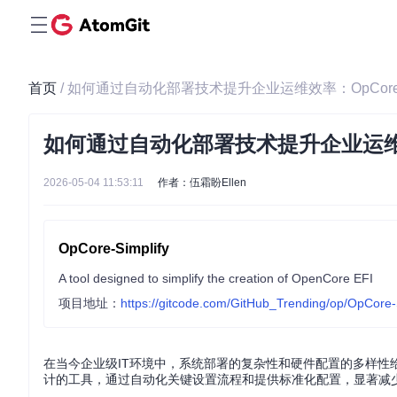
首页
/ 如何通过自动化部署技术提升企业运维效率：OpCore-S
如何通过自动化部署技术提升企业运维效率：
2026-05-04 11:53:11
作者：伍霜盼Ellen
OpCore-Simplify
A tool designed to simplify the creation of OpenCore EFI
项目地址：
https://gitcode.com/GitHub_Trending/op/OpCore-
在当今企业级IT环境中，系统部署的复杂性和硬件配置的多样性给运维团队
计的工具，通过自动化关键设置流程和提供标准化配置，显著减