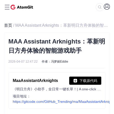
首页
/ MAA Assistant Arknights：革新明日方舟体验的智能游戏助手
MAA Assistant Arknights：革新明
日方舟体验的智能游戏助手
2026-04-07 12:47:22
作者：冯梦姬Eddie
MaaAssistantArknights
下载源代码
《明日方舟》小助手，全日常一键长草！| A one-click tool for the daily tasks of Arknights, supporting all clients.
项目地址：
https://gitcode.com/GitHub_Trending/ma/MaaAssistantArknight