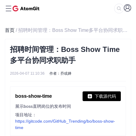
首页
/ 招聘时间管理：Boss Show Time多平台协同求职助手
招聘时间管理：Boss Show Time
多平台协同求职助手
2026-04-07 11:10:36
作者：乔或婵
boss-show-time
下载源代码
展示boss直聘岗位的发布时间
项目地址：
https://gitcode.com/GitHub_Trending/bo/boss-show-
time