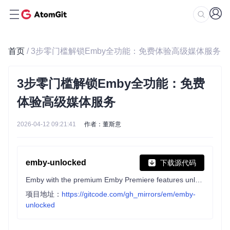
首页
/ 3步零门槛解锁Emby全功能：免费体验高级媒体服务
3步零门槛解锁Emby全功能：免费
体验高级媒体服务
2026-04-12 09:21:41
作者：董斯意
emby-unlocked
下载源代码
Emby with the premium Emby Premiere features unlocked.
项目地址：
https://gitcode.com/gh_mirrors/em/emby-
unlocked