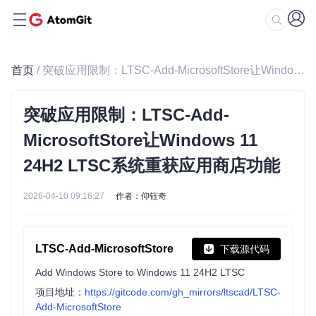
首页
/ 突破应用限制：LTSC-Add-MicrosoftStore让Windows 11 24H2 LTSC系统重获应用商店功能
突破应用限制：LTSC-Add-
MicrosoftStore让Windows 11
24H2 LTSC系统重获应用商店功能
2026-04-10 09:16:27
作者：仰钰奇
LTSC-Add-MicrosoftStore
下载源代码
Add Windows Store to Windows 11 24H2 LTSC
项目地址：
https://gitcode.com/gh_mirrors/ltscad/LTSC-
Add-MicrosoftStore