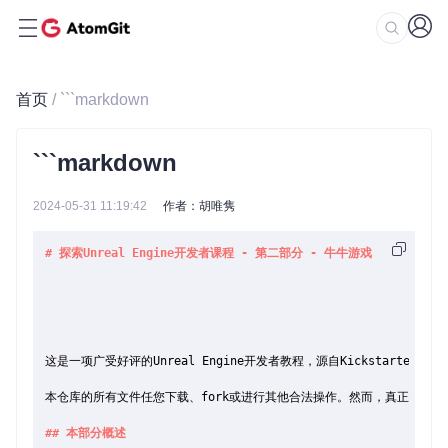
首页
/ ```markdown
```markdown
2024-05-31 11:19:42
作者：胡唯隽
# 探索Unreal Engine开发者课程 - 第二部分 - 牛牛游戏
这是一项广受好评的Unreal Engine开发者教程，源自Kickstar
本仓库的所有文件任您下载、fork或进行其他合法操作。然而，真正的价
## 本部分概述