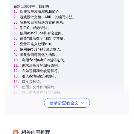
1.
2.
3.
4.
5.
6.
7.
8.
9.
10.
11.
12.
13.
14.
15.
16.
17.
登录后查看全文
18.
19.
20.
21.
22.
23.
相关内容推荐