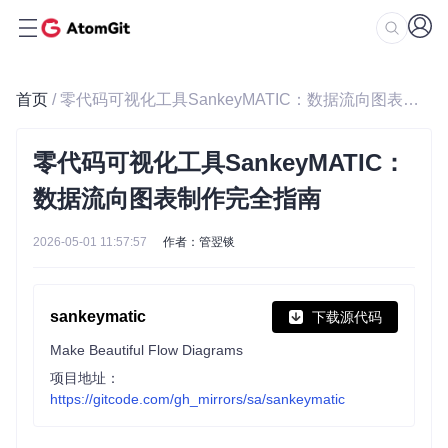
首页
/ 零代码可视化工具SankeyMATIC：数据流向图表制作完全指南
零代码可视化工具SankeyMATIC：
数据流向图表制作完全指南
2026-05-01 11:57:57
作者：管翌锬
sankeymatic
下载源代码
Make Beautiful Flow Diagrams
项目地址：
https://gitcode.com/gh_mirrors/sa/sankeymatic