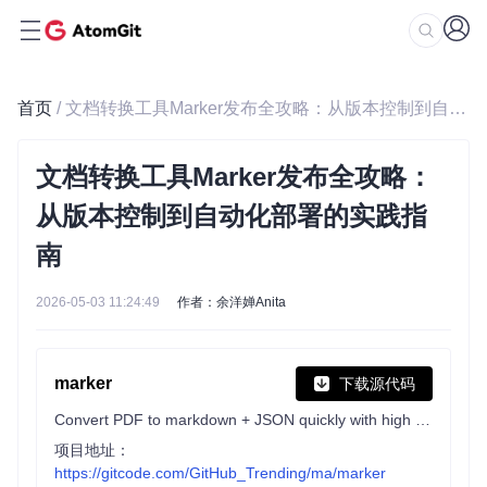
首页
/ 文档转换工具Marker发布全攻略：从版本控制到自动化部署的实践指南
文档转换工具Marker发布全攻略：
从版本控制到自动化部署的实践指
南
2026-05-03 11:24:49
作者：余洋婵Anita
marker
下载源代码
Convert PDF to markdown + JSON quickly with high accuracy
项目地址：
https://gitcode.com/GitHub_Trending/ma/marker