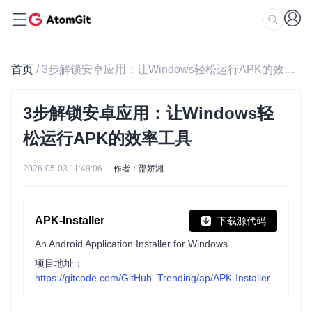
首页
/ 3步解锁安卓应用：让Windows轻松运行APK的效率工具
3步解锁安卓应用：让Windows轻
松运行APK的效率工具
2026-05-03 11:49:06
作者：邵娇湘
APK-Installer
下载源代码
An Android Application Installer for Windows
项目地址：
https://gitcode.com/GitHub_Trending/ap/APK-Installer