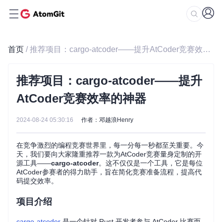
首页
/ 推荐项目：cargo-atcoder——提升AtCoder竞赛效率的神器
推荐项目：cargo-atcoder——提升
AtCoder竞赛效率的神器
2024-08-24 05:30:16
作者：邓越浪Henry
在竞争激烈的编程竞赛世界里，每一分每一秒都至关重要。今
天，我们要向大家隆重推荐一款为AtCoder竞赛量身定制的开
源工具——
cargo-atcoder
。这不仅仅是一个工具，它是每位
AtCoder参赛者的得力助手，旨在简化竞赛准备流程，提高代
码提交效率。
项目介绍
cargo-atcoder
是一个针对 Rust 开发者参与 AtCoder 比赛而