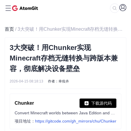
首页
/ 3大突破！用Chunker实现Minecraft存档无缝转换与跨版本兼容，彻底解决设备壁垒
3大突破！用Chunker实现
Minecraft存档无缝转换与跨版本兼
容，彻底解决设备壁垒
2026-04-15 08:18:13
作者：幸俭卉
Chunker
下载源代码
Convert Minecraft worlds between Java Edition and Bedrock Edition
项目地址：
https://gitcode.com/gh_mirrors/chu/Chunker