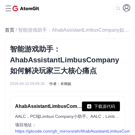
首页
/ 智能游戏助手：AhabAssistantLimbusCompany如何解决玩家三大核心痛点
智能游戏助手：
AhabAssistantLimbusCompany
如何解决玩家三大核心痛点
2026-04-10 09:09:30
作者：卓炯娓
AhabAssistantLimbusCompany
下载源代码
AALC，PC端Limbus Company小助手。AALC，Limbus Company Assistant on PC
项目地址：
https://gitcode.com/gh_mirrors/ah/AhabAssistantLimbusComp