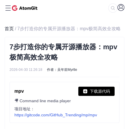
首页
/ 7步打造你的专属开源播放器：mpv极简高效全攻略
7步打造你的专属开源播放器：mpv
极简高效全攻略
2026-04-30 11:26:18
作者：吴年前Myrtle
mpv
下载源代码
🎥 Command line media player
项目地址：
https://gitcode.com/GitHub_Trending/mp/mpv