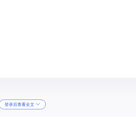
登录后查看全文