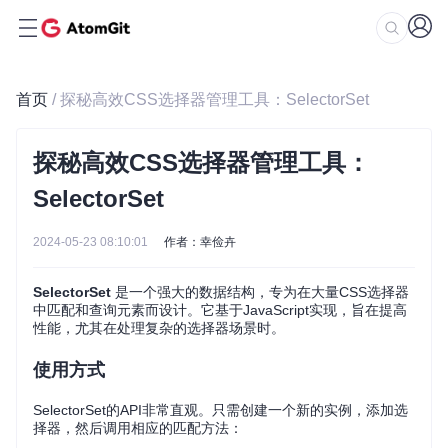
首页
/ 探秘高效CSS选择器管理工具：SelectorSet
探秘高效CSS选择器管理工具：
SelectorSet
2024-05-23 08:10:01
作者：幸俭卉
SelectorSet
是一个强大的数据结构，专为在大量CSS选择器
中匹配和查询元素而设计。它基于JavaScript实现，旨在提高
性能，尤其在处理复杂的选择器场景时。
使用方式
SelectorSet的API非常直观。只需创建一个新的实例，添加选
择器，然后调用相应的匹配方法：