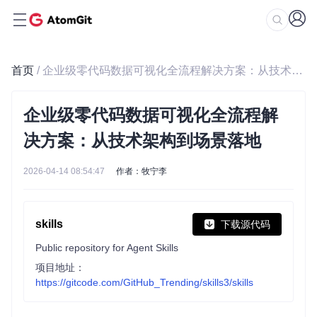
首页
/ 企业级零代码数据可视化全流程解决方案：从技术架构到场景落地
企业级零代码数据可视化全流程解
决方案：从技术架构到场景落地
2026-04-14 08:54:47
作者：牧宁李
skills
下载源代码
Public repository for Agent Skills
项目地址：
https://gitcode.com/GitHub_Trending/skills3/skills