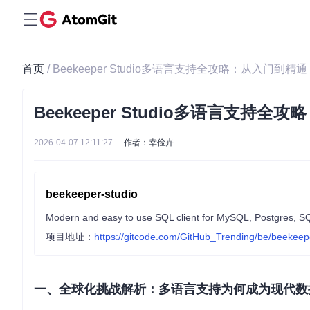
首页
/ Beekeeper Studio多语言支持全攻略：从入门到精通
Beekeeper Studio多语言支持全
2026-04-07 12:11:27
作者：幸俭卉
beekeeper-studio
Modern and easy to use SQL client for MySQL, Postgres, S
项目地址：
https://gitcode.com/GitHub_Trending/be/beekeep
一、全球化挑战解析：多语言支持为何成为现代数