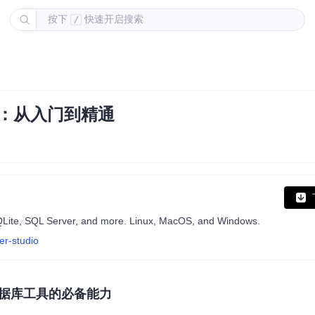
按下
快速开启搜索
/
攻略：从入门到精通
QLite, SQL Server, and more. Linux, MacOS, and Windows.
er-studio
据库工具的必备能力